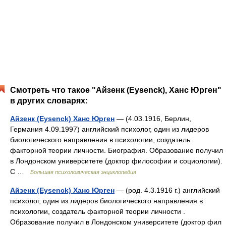
Смотреть что такое "Айзенк (Eysenck), Ханс Юрген"
в других словарях:
Айзенк (Eysenck) Ханс Юрген
— (4.03.1916, Берлин,
Германия 4.09.1997) английский психолог, один из лидеров
биологического направления в психологии, создатель
факторной теории личности. Биография. Образование получил
в Лондонском университете (доктор философии и социологии).
С …
Большая психологическая энциклопедия
Айзенк (Eysenck) Ханс Юрген
— (род. 4.3.1916 г.) английский
психолог, один из лидеров биологического направления в
психологии, создатель факторной теории личности .
Образование получил в Лондонском университете (доктор фил